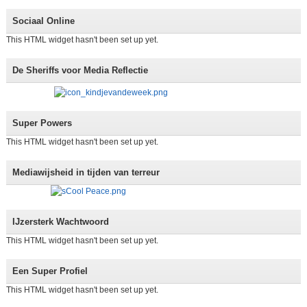
Sociaal Online
This HTML widget hasn't been set up yet.
De Sheriffs voor Media Reflectie
Super Powers
This HTML widget hasn't been set up yet.
Mediawijsheid in tijden van terreur
IJzersterk Wachtwoord
This HTML widget hasn't been set up yet.
Een Super Profiel
This HTML widget hasn't been set up yet.