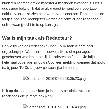
kinderen heeft en dat de meester 4 maanden zwanger is. Het is
dus super belangrijk dat er altijd eerst iemand een reportage
nakijkt, voor deze zichtbaar wordt voor iedereen. Dan kunnen de
foutjes nog snel rechtgezet worden en komt er een reportage
online waar jij echt trots op kan zijn.
Wat is mijn taak als Redacteur?
Ben je lid van de Redactie? Super! Jouw taak is echt heel
erg belangrijk. Wanneer er nieuwe artikels of reportages
geschreven worden, moet jij die nalezen op fouten. Je krijgt
helemaal bovenaan in jouw sCool een melding wanneer dat nodig
is, bij jouw
To Do's:
jouw persoonlijke
takenlijstje
.
Klik op de taak en dan kom je in het overzichtje met alle
reportages die je moet nakijken: