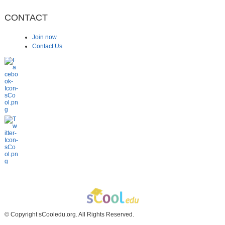
CONTACT
Join now
Contact Us
© Copyright sCooledu.org. All Rights Reserved.